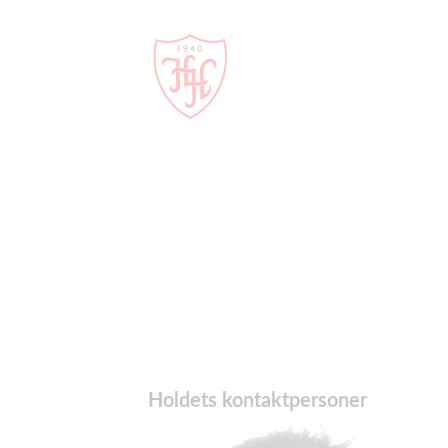
Holdets kontaktpersoner