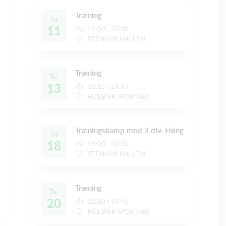
Træning
Tir
11
19:00 - 20:30
STENHUS HALLEN
Træning
Tor
13
18:15 - 19:45
HOLBÆK SPORTSBY
Træningskamp mod 3 div. Fløng
Tir
18
19:00 - 20:30
STENHUS HALLEN
Træning
Tor
20
18:00 - 19:45
HOLBÆK SPORTSBY