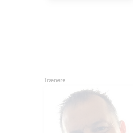
Trænere