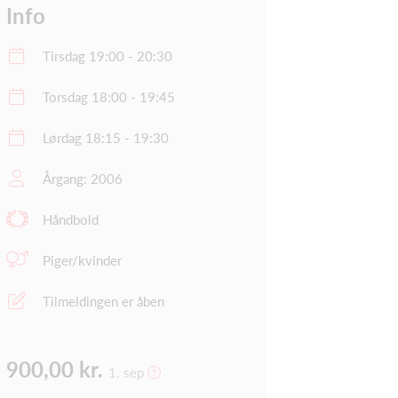
Info
Tirsdag 19:00 - 20:30
Torsdag 18:00 - 19:45
Lørdag 18:15 - 19:30
Årgang: 2006
Håndbold
Piger/kvinder
Tilmeldingen er åben
900,00 kr.
1. sep