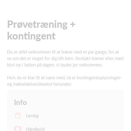
Prøvetræning +
kontingent
Du er altid velkommen til at træne med et par gange, for at
se om det er noget for dig/dit barn. Kontakt træner eller mød
blot op i hallen på dagen: vi byder jer velkommen.
Hvis du er klar til at være med, så er kontingentoplysninger-
og indmeldelsesblanket herunder:
Info
Lørdag
Håndbold