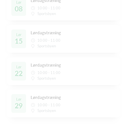
Lørdagstræning
Lør
08
10:00 - 11:00
Sportsbyen
Lørdagstræning
Lør
15
10:00 - 11:00
Sportsbyen
Lørdagstræning
Lør
22
10:00 - 11:00
Sportsbyen
Lørdagstræning
Lør
29
10:00 - 11:00
Sportsbyen