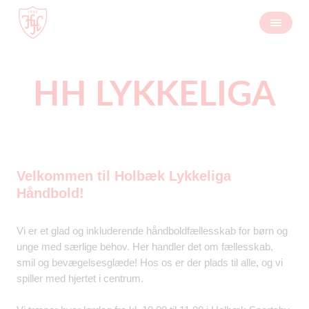
HH LYKKELIGA
Velkommen til Holbæk Lykkeliga
Håndbold!
Vi er et glad og inkluderende håndboldfællesskab for børn og
unge med særlige behov. Her handler det om fællesskab,
smil og bevægelsesglæde! Hos os er der plads til alle, og vi
spiller med hjertet i centrum.