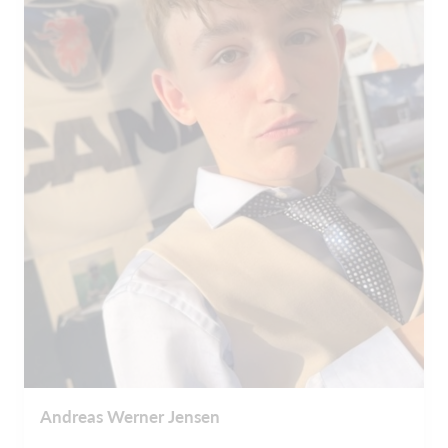
Andreas Werner Jensen