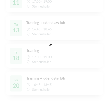
11
17:00 - 19:00
Stenhushallen
Træning + udendørs løb
Tor
13
16:45 - 18:45
Stenhushallen
Træning
Tir
18
17:00 - 19:00
Stenhushallen
Træning + udendørs løb
Tor
20
16:45 - 18:45
Stenhushallen