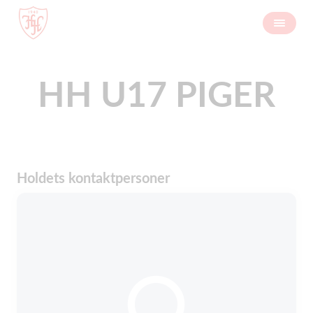
HH U17 PIGER
Holdets kontaktpersoner