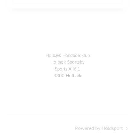
Holbæk Håndboldklub
Holbæk Sportsby
Sports Allé 1
4300 Holbæk
Powered by Holdsport