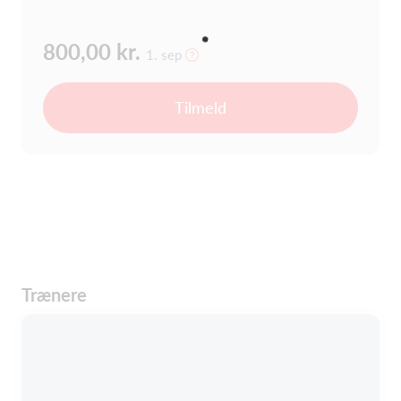
800,00 kr.
1. sep
Tilmeld
Trænere