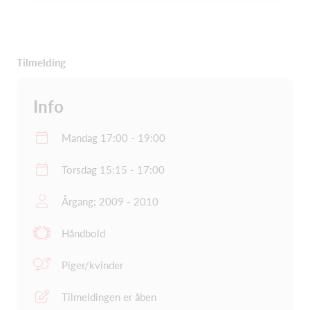
Tilmelding
Info
Mandag 17:00 - 19:00
Torsdag 15:15 - 17:00
Årgang: 2009 - 2010
Håndbold
Piger/kvinder
Tilmeldingen er åben