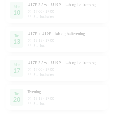
U17P 2.års + U19P - Løb og haltræning
Man
10
17:00 - 19:00
Stenhushallen
U17P + U19P - løb og haltræning
Tor
13
15:15 - 17:00
Stenhus
U17P 2.års + U19P - Løb og haltræning
Man
17
17:00 - 19:00
Stenhushallen
Træning
Tor
20
15:15 - 17:00
Stenhus