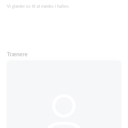
Vi glæder os til at mødes i hallen.
Trænere