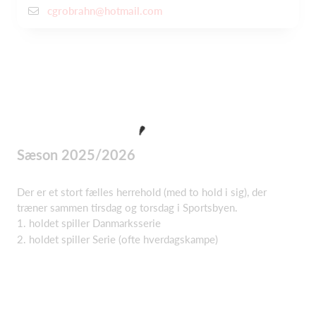
cgrobrahn@hotmail.com
Sæson 2025/2026
Der er et stort fælles herrehold (med to hold i sig), der
træner sammen tirsdag og torsdag i Sportsbyen.
1. holdet spiller Danmarksserie
2. holdet spiller Serie (ofte hverdagskampe)