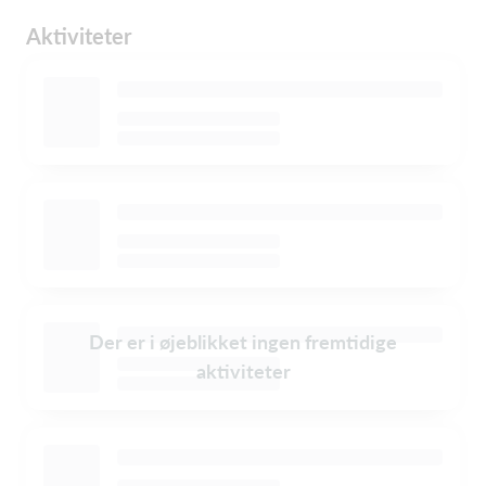
Aktiviteter
Der er i øjeblikket ingen fremtidige
aktiviteter