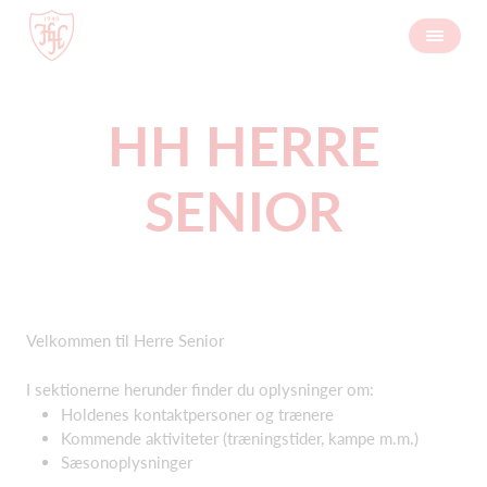
HH HERRE
SENIOR
Velkommen til Herre Senior
I sektionerne herunder finder du oplysninger om:
Holdenes kontaktpersoner og trænere
Kommende aktiviteter (træningstider, kampe m.m.)
Sæsonoplysninger