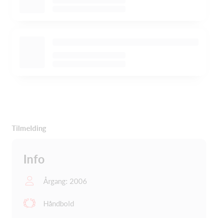
Tilmelding
Info
Årgang: 2006
Håndbold