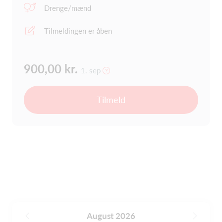
Drenge/mænd
Tilmeldingen er åben
900,00 kr.
1. sep
Tilmeld
August 2026