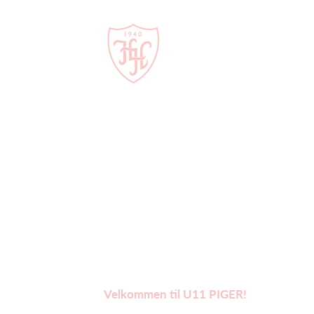
Velkommen til U11 PIGER!