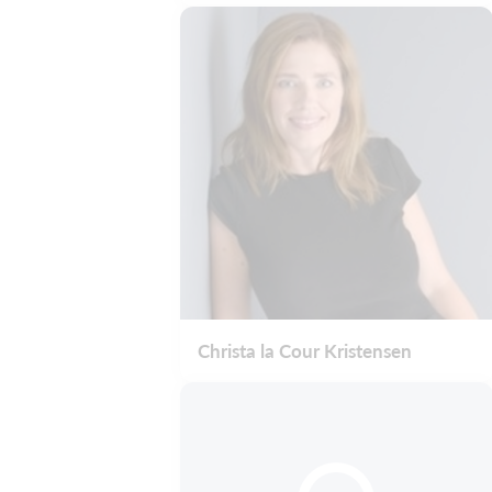
Christa la Cour Kristensen